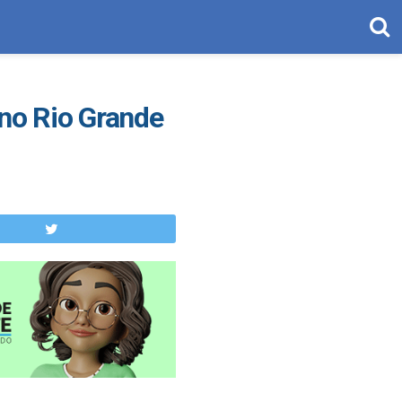
no Rio Grande