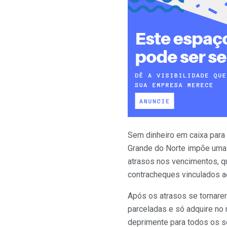
Sem dinheiro em caixa para 
Grande do Norte impõe uma r
atrasos nos vencimentos, q
contracheques vinculados a
Após os atrasos se tornarem
parceladas e só adquire no 
deprimente para todos os se