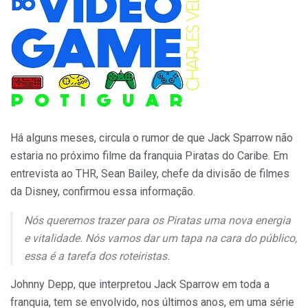
Há alguns meses, circula o rumor de que Jack Sparrow não
estaria no próximo filme da franquia Piratas do Caribe. Em
entrevista ao THR, Sean Bailey, chefe da divisão de filmes
da Disney, confirmou essa informação.
Nós queremos trazer para os Piratas uma nova energia
e vitalidade. Nós vamos dar um tapa na cara do público,
essa é a tarefa dos roteiristas.
Johnny Depp, que interpretou Jack Sparrow em toda a
franquia, tem se envolvido, nos últimos anos, em uma série