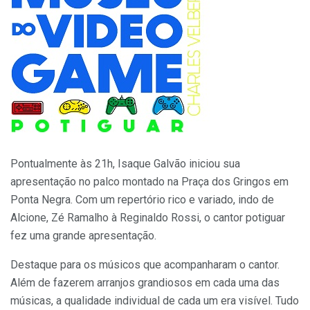
Pontualmente às 21h, Isaque Galvão iniciou sua
apresentação no palco montado na Praça dos Gringos em
Ponta Negra. Com um repertório rico e variado, indo de
Alcione, Zé Ramalho à Reginaldo Rossi, o cantor potiguar
fez uma grande apresentação.
Destaque para os músicos que acompanharam o cantor.
Além de fazerem arranjos grandiosos em cada uma das
músicas, a qualidade individual de cada um era visível. Tudo