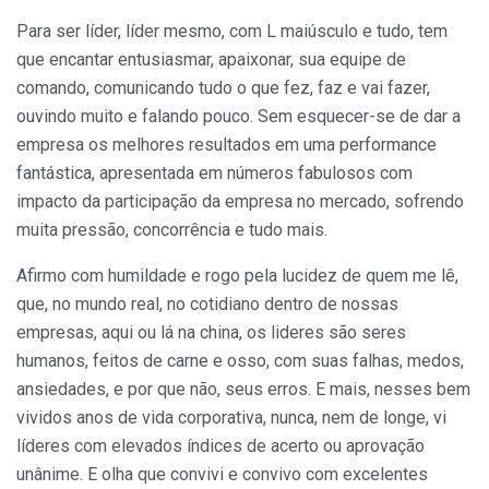
Para ser líder, líder mesmo, com L maiúsculo e tudo, tem
que encantar entusiasmar, apaixonar, sua equipe de
comando, comunicando tudo o que fez, faz e vai fazer,
ouvindo muito e falando pouco. Sem esquecer-se de dar a
empresa os melhores resultados em uma performance
fantástica, apresentada em números fabulosos com
impacto da participação da empresa no mercado, sofrendo
muita pressão, concorrência e tudo mais.
Afirmo com humildade e rogo pela lucidez de quem me lê,
que, no mundo real, no cotidiano dentro de nossas
empresas, aqui ou lá na china, os lideres são seres
humanos, feitos de carne e osso, com suas falhas, medos,
ansiedades, e por que não, seus erros. E mais, nesses bem
vividos anos de vida corporativa, nunca, nem de longe, vi
líderes com elevados índices de acerto ou aprovação
unânime. E olha que convivi e convivo com excelentes