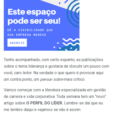
Tenho acompanhado, com certo espanto, as publicações
sobre o tema liderança e gostaria de discutir um pouco com
você, caro leitor. Na verdade o que quero é provocar aqui
um contra ponto, um
pensar sobre
mais crítico.
Vamos começar com a literatura especializada em gestão
de carreira e vida corporativa. Toda semana tem um “novo”
artigo sobre
O PERFIL DO LÍDER.
Lembre-se daí que eu
me lembro daqui e vejamos se não é assim.