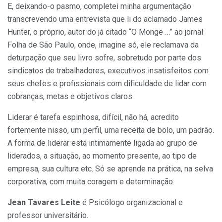
E, deixando-o pasmo, completei minha argumentação
transcrevendo uma entrevista que li do aclamado James
Hunter, o próprio, autor do já citado “O Monge …” ao jornal
Folha de São Paulo, onde, imagine só, ele reclamava da
deturpação que seu livro sofre, sobretudo por parte dos
sindicatos de trabalhadores, executivos insatisfeitos com
seus chefes e profissionais com dificuldade de lidar com
cobranças, metas e objetivos claros.
Liderar é tarefa espinhosa, difícil, não há, acredito
fortemente nisso, um perfil, uma receita de bolo, um padrão.
A forma de liderar está intimamente ligada ao grupo de
liderados, a situação, ao momento presente, ao tipo de
empresa, sua cultura etc. Só se aprende na prática, na selva
corporativa, com muita coragem e determinação.
Jean Tavares Leite
é Psicólogo organizacional e
professor universitário.