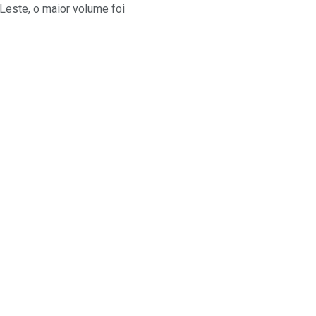
Leste, o maior volume foi