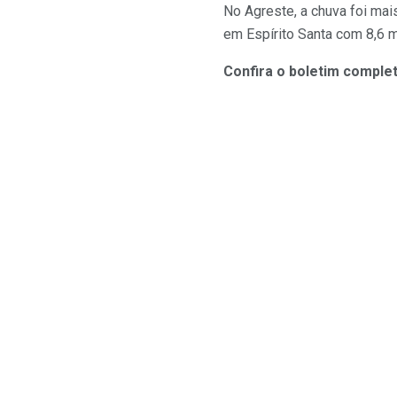
No Agreste, a chuva foi mai
em Espírito Santa com 8,6 
Confira o boletim comple