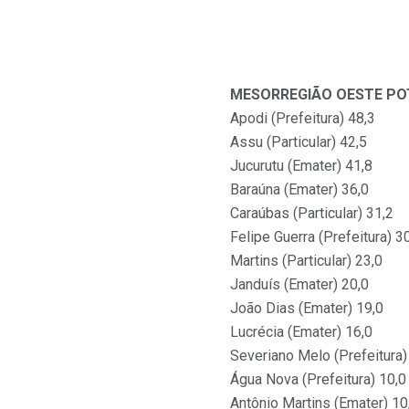
MESORREGIÃO OESTE PO
Apodi (Prefeitura) 48,3
Assu (Particular) 42,5
Jucurutu (Emater) 41,8
Baraúna (Emater) 36,0
Caraúbas (Particular) 31,2
Felipe Guerra (Prefeitura) 3
Martins (Particular) 23,0
Janduís (Emater) 20,0
João Dias (Emater) 19,0
Lucrécia (Emater) 16,0
Severiano Melo (Prefeitura)
Água Nova (Prefeitura) 10,0
Antônio Martins (Emater) 10