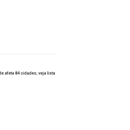
e afeta 84 cidades; veja lista