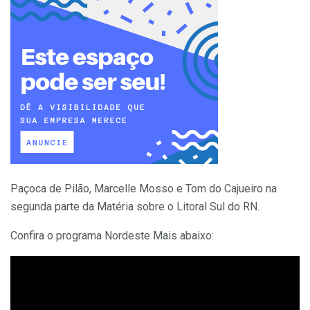
Paçoca de Pilão, Marcelle Mosso e Tom do Cajueiro na
segunda parte da Matéria sobre o Litoral Sul do RN.
Confira o programa Nordeste Mais abaixo: