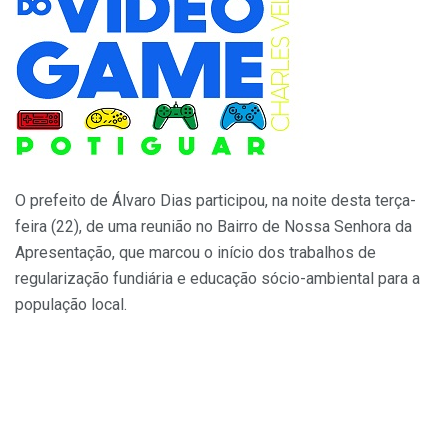
O prefeito de Álvaro Dias participou, na noite desta terça-
feira (22), de uma reunião no Bairro de Nossa Senhora da
Apresentação, que marcou o início dos trabalhos de
regularização fundiária e educação sócio-ambiental para a
população local.