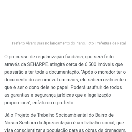
Prefeito Álvaro Dias no lançamento do Plano. Foto: Prefeitura de Natal
O processo de regularização fundiária, que será feito
através da SEHARPE, atingirá cerca de 6.500 imóveis que
passarão a ter toda a documentação. “Após o morador ter o
documento do seu imóvel em mãos, ele saberá realmente o
que é ser o dono dele no papel. Poderá usufruir de todos
as garantias e segurança jurídicas que a legalização
proporciona”, enfatizou o prefeito.
Já o Projeto de Trabalho Socioambiental do Bairro de
Nossa Senhora da Apresentação é um trabalho social, que
visa conscientizar a população para as obras de drenagem,