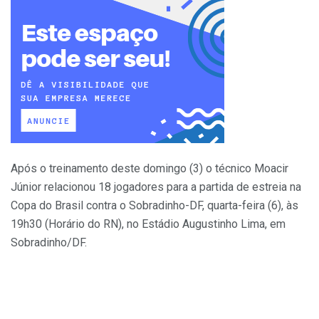
Após o treinamento deste domingo (3) o técnico Moacir
Júnior relacionou 18 jogadores para a partida de estreia na
Copa do Brasil contra o Sobradinho-DF, quarta-feira (6), às
19h30 (Horário do RN), no Estádio Augustinho Lima, em
Sobradinho/DF.