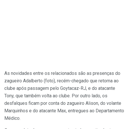
As novidades entre os relacionados são as presenças do
zagueiro Adalberto (foto), recém-chegado que retorna ao
clube após passagem pelo Goytacaz-RJ, e do atacante
Tony, que também volta ao clube. Por outro lado, os
desfalques ficam por conta do zagueiro Alison, do volante
Marquinhos e do atacante Max, entregues ao Departamento
Médico.