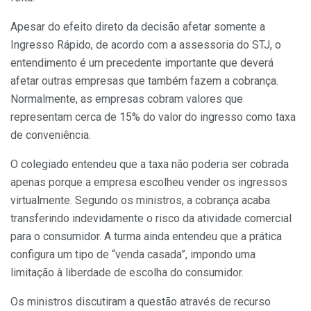
Apesar do efeito direto da decisão afetar somente a
Ingresso Rápido, de acordo com a assessoria do STJ, o
entendimento é um precedente importante que deverá
afetar outras empresas que também fazem a cobrança.
Normalmente, as empresas cobram valores que
representam cerca de 15% do valor do ingresso como taxa
de conveniência.
O colegiado entendeu que a taxa não poderia ser cobrada
apenas porque a empresa escolheu vender os ingressos
virtualmente. Segundo os ministros, a cobrança acaba
transferindo indevidamente o risco da atividade comercial
para o consumidor. A turma ainda entendeu que a prática
configura um tipo de “venda casada”, impondo uma
limitação à liberdade de escolha do consumidor.
Os ministros discutiram a questão através de recurso