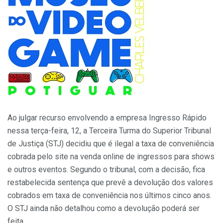
Ao julgar recurso envolvendo a empresa Ingresso Rápido
nessa terça-feira, 12, a Terceira Turma do Superior Tribunal
de Justiça (STJ) decidiu que é ilegal a taxa de conveniência
cobrada pelo site na venda online de ingressos para shows
e outros eventos. Segundo o tribunal, com a decisão, fica
restabelecida sentença que prevê a devolução dos valores
cobrados em taxa de conveniência nos últimos cinco anos.
O STJ ainda não detalhou como a devolução poderá ser
feita.