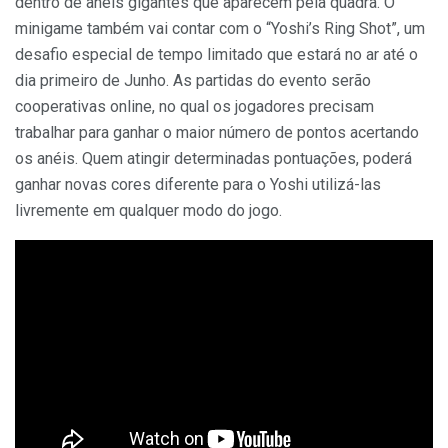
dentro de anéis gigantes que aparecem pela quadra. O
minigame também vai contar com o “Yoshi’s Ring Shot”, um
desafio especial de tempo limitado que estará no ar até o
dia primeiro de Junho. As partidas do evento serão
cooperativas online, no qual os jogadores precisam
trabalhar para ganhar o maior número de pontos acertando
os anéis. Quem atingir determinadas pontuações, poderá
ganhar novas cores diferente para o Yoshi utilizá-las
livremente em qualquer modo do jogo.