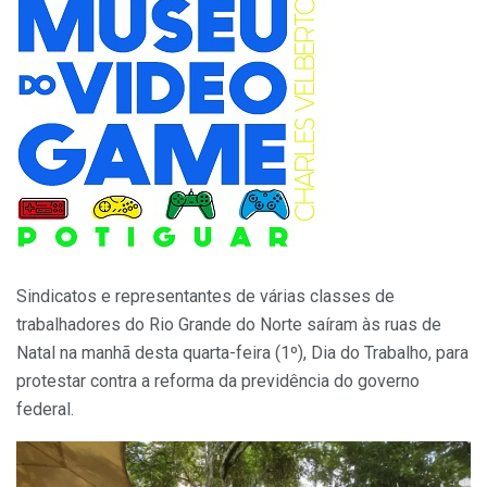
Sindicatos e representantes de várias classes de
trabalhadores do Rio Grande do Norte saíram às ruas de
Natal na manhã desta quarta-feira (1º), Dia do Trabalho, para
protestar contra a reforma da previdência do governo
federal.