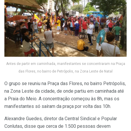
Antes de partir em caminhada, manifestantes se concentraram na Praça
das Flores, no bairro de Petrópolis, na Zona Leste de Natal
O grupo se reuniu na Praça das Flores, no bairro Petrópolis,
na Zona Leste da cidade, de onde partiu em caminhada até
a Praia do Meio. A concentração começou às 8h, mas os
manifestantes só saíram da praça por volta das 10h.
Alexandre Guedes, diretor da Central Sindical e Popular
Conlutas, disse que cerca de 1.500 pessoas devem