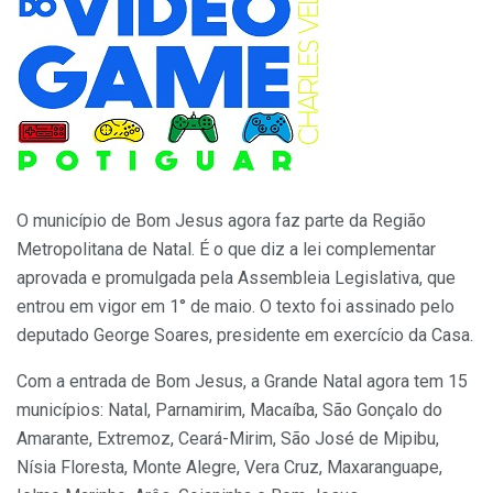
O município de Bom Jesus agora faz parte da Região
Metropolitana de Natal. É o que diz a lei complementar
aprovada e promulgada pela Assembleia Legislativa, que
entrou em vigor em 1° de maio. O texto foi assinado pelo
deputado George Soares, presidente em exercício da Casa.
Com a entrada de Bom Jesus, a Grande Natal agora tem 15
municípios: Natal, Parnamirim, Macaíba, São Gonçalo do
Amarante, Extremoz, Ceará-Mirim, São José de Mipibu,
Nísia Floresta, Monte Alegre, Vera Cruz, Maxaranguape,