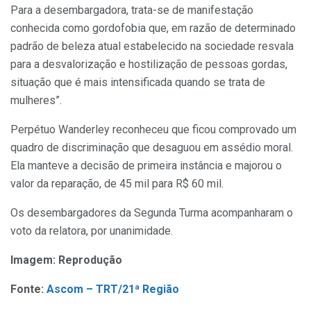
Para a desembargadora, trata-se de manifestação
conhecida como gordofobia que, em razão de determinado
padrão de beleza atual estabelecido na sociedade resvala
para a desvalorização e hostilização de pessoas gordas,
situação que é mais intensificada quando se trata de
mulheres”.
Perpétuo Wanderley reconheceu que ficou comprovado um
quadro de discriminação que desaguou em assédio moral.
Ela manteve a decisão de primeira instância e majorou o
valor da reparação, de 45 mil para R$ 60 mil.
Os desembargadores da Segunda Turma acompanharam o
voto da relatora, por unanimidade.
Imagem: Reprodução
Fonte:
Ascom – TRT/21ª Região