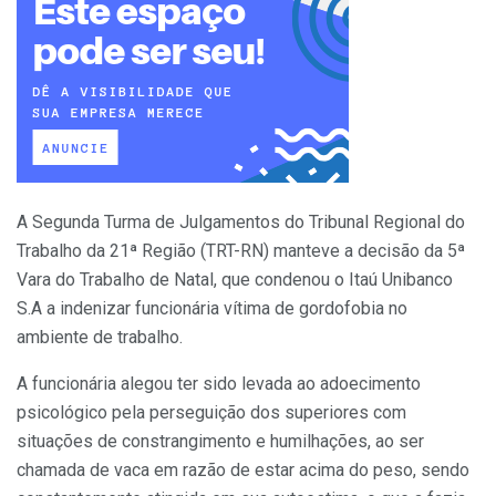
A Segunda Turma de Julgamentos do Tribunal Regional do
Trabalho da 21ª Região (TRT-RN) manteve a decisão da 5ª
Vara do Trabalho de Natal, que condenou o Itaú Unibanco
S.A a indenizar funcionária vítima de gordofobia no
ambiente de trabalho.
A funcionária alegou ter sido levada ao adoecimento
psicológico pela perseguição dos superiores com
situações de constrangimento e humilhações, ao ser
chamada de vaca em razão de estar acima do peso, sendo