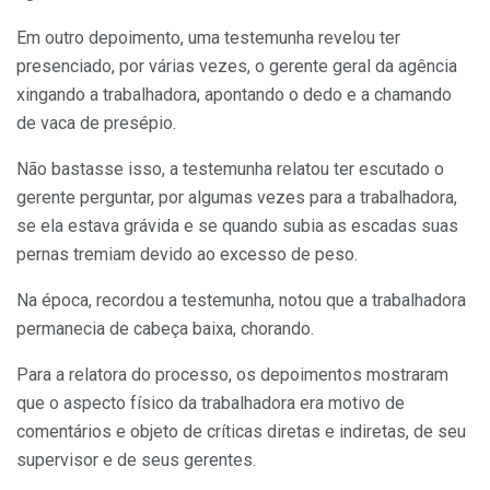
Em outro depoimento, uma testemunha revelou ter
presenciado, por várias vezes, o gerente geral da agência
xingando a trabalhadora, apontando o dedo e a chamando
de vaca de presépio.
Não bastasse isso, a testemunha relatou ter escutado o
gerente perguntar, por algumas vezes para a trabalhadora,
se ela estava grávida e se quando subia as escadas suas
pernas tremiam devido ao excesso de peso.
Na época, recordou a testemunha, notou que a trabalhadora
permanecia de cabeça baixa, chorando.
Para a relatora do processo, os depoimentos mostraram
que o aspecto físico da trabalhadora era motivo de
comentários e objeto de críticas diretas e indiretas, de seu
supervisor e de seus gerentes.