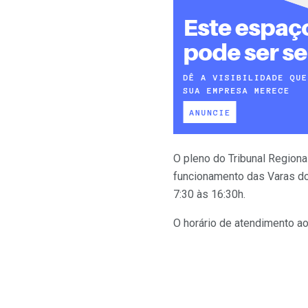
O pleno do Tribunal Regiona
funcionamento das Varas do T
7:30 às 16:30h.
O horário de atendimento ao