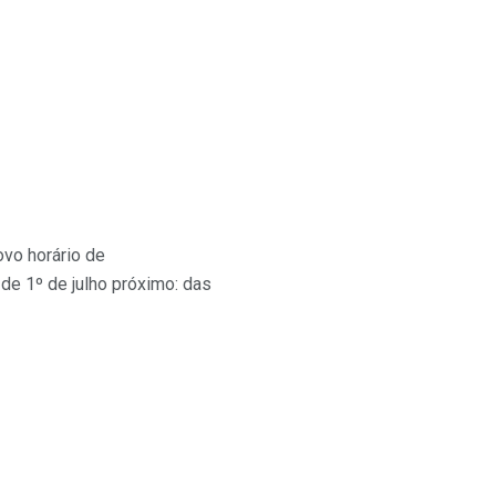
ovo horário de
 de 1º de julho próximo: das