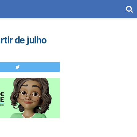
tir de julho