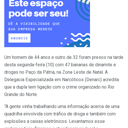
Um homem de 44 anos e outro de 32 foram presos na tarde
desta segunda-feira (10) com 47 bananas de dinamite e
drogas no Paço da Pátria, na Zona Leste de Natal. A
Delegacia Especializada em Narcóticos (Denarc) acredita
que a dupla tem ligação com o crime organizado no Rio
Grande do Norte.
“A gente vinha trabalhando uma informação acerca de uma
quadrilha envolvida com tráfico de droga e também com
explosões a caixas eletrônicos. Levantamos esse