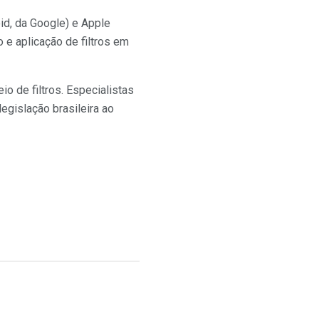
id, da Google) e Apple
o e aplicação de filtros em
o de filtros. Especialistas
legislação brasileira ao