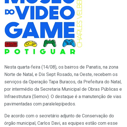
Nesta quarta-feira (14/08), os bairros de Panatis, na zona
Norte de Natal, e Dix Sept Rosado, na Oeste, recebem os
serviços da Operação Tapa Buracos, da Prefeitura do Natal,
por intermédio da Secretaria Municipal de Obras Públicas e
Infraestrutura (Semov). O destaque é a manutenção de vias
pavimentadas com paralelepípedos.
De acordo com o secretário adjunto de Conservação do
órgão municipal, Carlos Davi, as equipes estão com esse