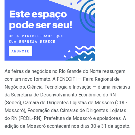
As feiras de negócios no Rio Grande do Norte ressurgem
com um novo formato. A FENECITI — Feira Regional de
Negócios, Ciência, Tecnologia e Inovação — é uma iniciativa
da Secretaria de Desenvolvimento Econômico do RN
(Sedec), Câmara de Dirigentes Lojistas de Mossoró (CDL-
Mossoró), Federação das Câmaras de Dirigentes Lojistas
do RN (FCDL-RN), Prefeitura de Mossoró e apoiadores. A
edição de Mossoró acontecerá nos dias 30 e 31 de agosto.