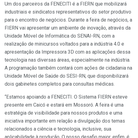
Um dos parceiros da FENECITI é a FIERN que mobilizará
industriais e sindicatos representativos do setor produtivo
para o encontro de negócios. Durante a feira de negócios, a
FIERN vai apresentar um ambiente de inovação, através da
Unidade Móvel de Informática do SENAI-RN, com a
realização de minicursos voltados para a indústria 4.0 e
apresentação da Impressora 3D com as aplicações dessa
tecnologia nas diversas áreas, especialmente na indústria.
A programação também contará com ações de cidadania na
Unidade Móvel de Saúde do SESI-RN, que disponibilizará
dois gabinetes completos para consultas médicas.
“Estamos apoiando a FENECITI. O Sistema FIERN esteve
presente em Caicó e estará em Mossoró. A feira é uma
estratégia de visibilidade para nossos produtos e uma
iniciativa importante em relação a divulgação dos temas
relacionados a ciência e tecnologia, inclusive, sua
aplicabilidade à produção. O nosso desafio maior, enfim, é