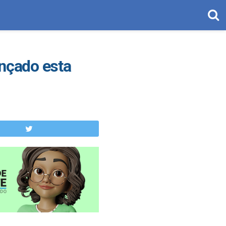
ançado esta