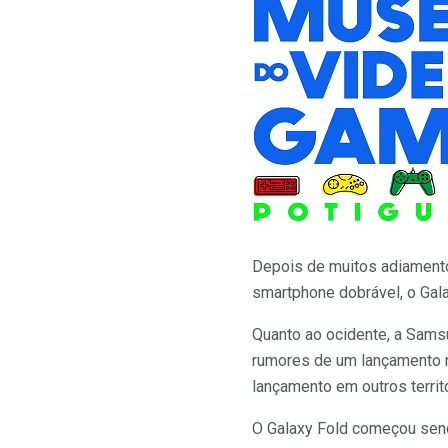
Depois de muitos adiamento
smartphone dobrável, o Gala
Quanto ao ocidente, a Sams
rumores de um lançamento n
lançamento em outros territ
O Galaxy Fold começou sen