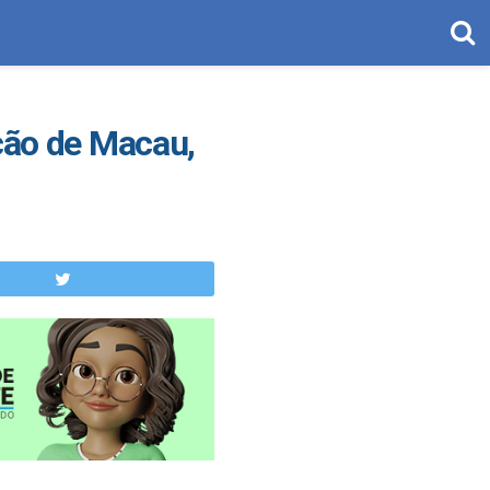
ação de Macau,