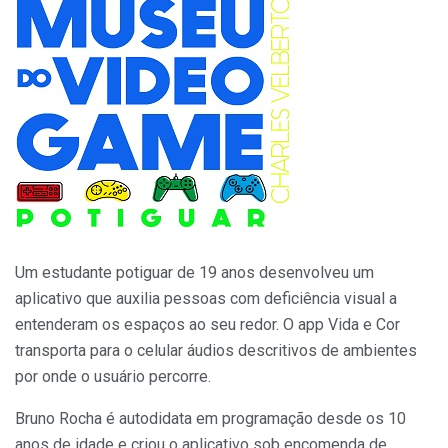
Um estudante potiguar de 19 anos desenvolveu um
aplicativo que auxilia pessoas com deficiência visual a
entenderam os espaços ao seu redor. O app Vida e Cor
transporta para o celular áudios descritivos de ambientes
por onde o usuário percorre.
Bruno Rocha é autodidata em programação desde os 10
anos de idade e criou o aplicativo sob encomenda de