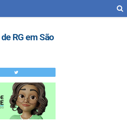
o de RG em São