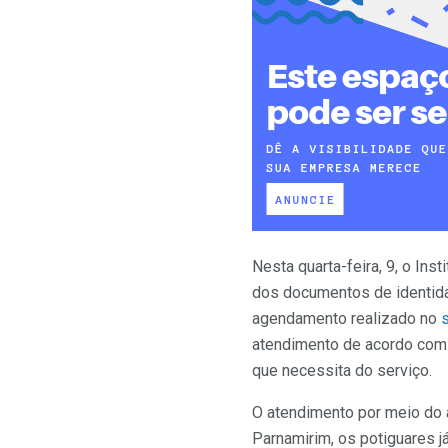
Nesta quarta-feira, 9, o Ins
dos documentos de identida
agendamento realizado no
atendimento de acordo com 
que necessita do serviço.
O atendimento por meio do 
Parnamirim, os potiguares j