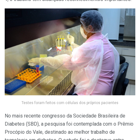
Testes foram feitos com células dos próprios pacientes
No mais recente congresso da Sociedade Brasileira de
Diabetes (SBD), a pesquisa foi contemplada com o Prêmio
Procópio do Vale, destinado ao melhor trabalho de