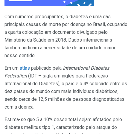
Com números preocupantes, o diabetes é uma das
principais causas de morte por doença no Brasil, ocupando
a quarta colocação em documento divulgado pelo
Ministério da Saúde em 2018. Dados internacionais
também indicam a necessidade de um cuidado maior
nesse sentido.
Em um
atlas
publicado pela
International Diabetes
Federation
(IDF – sigla em inglês para Federação
Internacional do Diabetes), o país é o 4º colocado entre os
dez países do mundo com mais indivíduos diabéticos,
sendo cerca de 12,5 milhões de pessoas diagnosticadas
com a doença.
Estima-se que 5 a 10% desse total sejam afetados pelo
diabetes mellitus tipo 1, caracterizado pelo ataque do