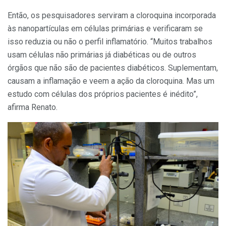
Então, os pesquisadores serviram a cloroquina incorporada
às nanopartículas em células primárias e verificaram se
isso reduzia ou não o perfil inflamatório. “Muitos trabalhos
usam células não primárias já diabéticas ou de outros
órgãos que não são de pacientes diabéticos. Suplementam,
causam a inflamação e veem a ação da cloroquina. Mas um
estudo com células dos próprios pacientes é inédito”,
afirma Renato.