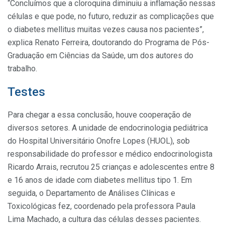
“Concluímos que a cloroquina diminuiu a inflamação nessas
células e que pode, no futuro, reduzir as complicações que
o diabetes mellitus muitas vezes causa nos pacientes”,
explica Renato Ferreira, doutorando do Programa de Pós-
Graduação em Ciências da Saúde, um dos autores do
trabalho.
Testes
Para chegar a essa conclusão, houve cooperação de
diversos setores. A unidade de endocrinologia pediátrica
do Hospital Universitário Onofre Lopes (HUOL), sob
responsabilidade do professor e médico endocrinologista
Ricardo Arrais, recrutou 25 crianças e adolescentes entre 8
e 16 anos de idade com diabetes mellitus tipo 1. Em
seguida, o Departamento de Análises Clínicas e
Toxicológicas fez, coordenado pela professora Paula
Lima Machado, a cultura das células desses pacientes.