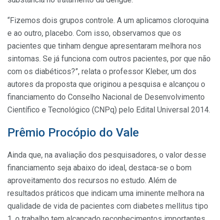
“Fizemos dois grupos controle. A um aplicamos cloroquina
e ao outro, placebo. Com isso, observamos que os
pacientes que tinham dengue apresentaram melhora nos
sintomas. Se já funciona com outros pacientes, por que não
com os diabéticos?”, relata o professor Kleber, um dos
autores da proposta que originou a pesquisa e alcançou o
financiamento do Conselho Nacional de Desenvolvimento
Científico e Tecnológico (CNPq) pelo Edital Universal 2014.
Prêmio Procópio do Vale
Ainda que, na avaliação dos pesquisadores, o valor desse
financiamento seja abaixo do ideal, destaca-se o bom
aproveitamento dos recursos no estudo. Além de
resultados práticos que indicam uma iminente melhora na
qualidade de vida de pacientes com diabetes mellitus tipo
1, o trabalho tem alcançado reconhecimentos importantes.