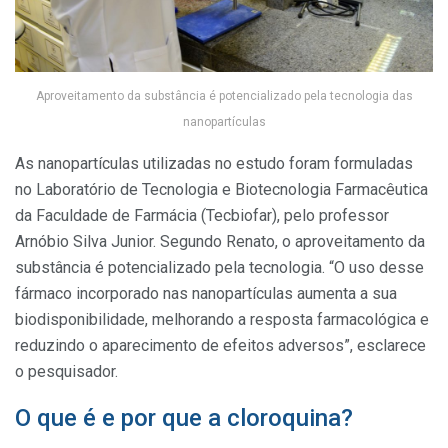
Aproveitamento da substância é potencializado pela tecnologia das
nanopartículas
As nanopartículas utilizadas no estudo foram formuladas
no Laboratório de Tecnologia e Biotecnologia Farmacêutica
da Faculdade de Farmácia (Tecbiofar), pelo professor
Arnóbio Silva Junior. Segundo Renato, o aproveitamento da
substância é potencializado pela tecnologia. “O uso desse
fármaco incorporado nas nanopartículas aumenta a sua
biodisponibilidade, melhorando a resposta farmacológica e
reduzindo o aparecimento de efeitos adversos”, esclarece
o pesquisador.
O que é e por que a cloroquina?