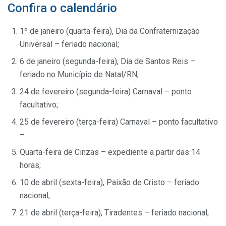
Confira o calendário
1º de janeiro (quarta-feira), Dia da Confraternização
Universal – feriado nacional;
6 de janeiro (segunda-feira), Dia de Santos Reis –
feriado no Município de Natal/RN;
24 de fevereiro (segunda-feira) Carnaval – ponto
facultativo;
25 de fevereiro (terça-feira) Carnaval – ponto facultativo
–
Quarta-feira de Cinzas – expediente a partir das 14
horas;
10 de abril (sexta-feira), Paixão de Cristo – feriado
nacional;
21 de abril (terça-feira), Tiradentes – feriado nacional;