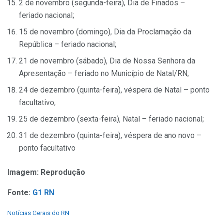
2 de novembro (segunda-feira), Dia de Finados –
feriado nacional;
15 de novembro (domingo), Dia da Proclamação da
República – feriado nacional;
21 de novembro (sábado), Dia de Nossa Senhora da
Apresentação – feriado no Município de Natal/RN;
24 de dezembro (quinta-feira), véspera de Natal – ponto
facultativo;
25 de dezembro (sexta-feira), Natal – feriado nacional;
31 de dezembro (quinta-feira), véspera de ano novo –
ponto facultativo
Imagem: Reprodução
Fonte:
G1 RN
C
Notícias Gerais do RN