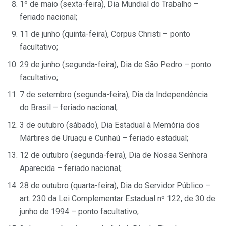
1º de maio (sexta-feira), Dia Mundial do Trabalho –
feriado nacional;
11 de junho (quinta-feira), Corpus Christi – ponto
facultativo;
29 de junho (segunda-feira), Dia de São Pedro – ponto
facultativo;
7 de setembro (segunda-feira), Dia da Independência
do Brasil – feriado nacional;
3 de outubro (sábado), Dia Estadual à Memória dos
Mártires de Uruaçu e Cunhaú – feriado estadual;
12 de outubro (segunda-feira), Dia de Nossa Senhora
Aparecida – feriado nacional;
28 de outubro (quarta-feira), Dia do Servidor Público –
art. 230 da Lei Complementar Estadual nº 122, de 30 de
junho de 1994 – ponto facultativo;