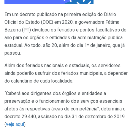
Em um decreto publicado na primeira edição do Diário
Oficial do Estado (DOE) em 2020, a governadora Fátima
Bezerra (PT) divulgou os feriados e pontos facultativos do
ano para os órgãos e entidades da administração pública
estadual. Ao todo, são 20, além do dia 1º de janeiro, que já
passou.
Além dos feriados nacionais e estaduais, os servidores
ainda poderão usufruir dos feriados municipais, a depender
do calendário de cada localidade.
“Caberá aos dirigentes dos órgãos e entidades a
preservação e o funcionamento dos serviços essenciais
afetos às respectivas áreas de competência”, determina o
decreto 29.440, assinado no dia 31 de dezembro de 2019
(
veja aqui
).