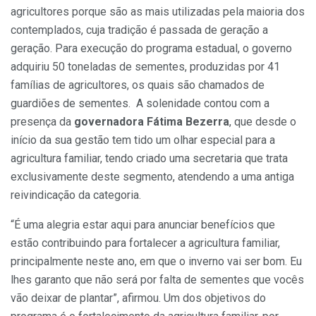
agricultores porque são as mais utilizadas pela maioria dos
contemplados, cuja tradição é passada de geração a
geração. Para execução do programa estadual, o governo
adquiriu 50 toneladas de sementes, produzidas por 41
famílias de agricultores, os quais são chamados de
guardiões de sementes. A solenidade contou com a
presença da
governadora
Fátima Bezerra
, que desde o
início da sua gestão tem tido um olhar especial para a
agricultura familiar, tendo criado uma secretaria que trata
exclusivamente deste segmento, atendendo a uma antiga
reivindicação da categoria.
“É uma alegria estar aqui para anunciar benefícios que
estão contribuindo para fortalecer a agricultura familiar,
principalmente neste ano, em que o inverno vai ser bom. Eu
lhes garanto que não será por falta de sementes que vocês
vão deixar de plantar”, afirmou. Um dos objetivos do