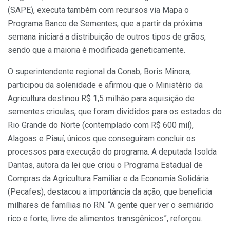
(SAPE), executa também com recursos via Mapa o
Programa Banco de Sementes, que a partir da próxima
semana iniciará a distribuição de outros tipos de grãos,
sendo que a maioria é modificada geneticamente.
O superintendente regional da Conab, Boris Minora,
participou da solenidade e afirmou que o Ministério da
Agricultura destinou R$ 1,5 milhão para aquisição de
sementes crioulas, que foram divididos para os estados do
Rio Grande do Norte (contemplado com R$ 600 mil),
Alagoas e Piauí, únicos que conseguiram concluir os
processos para execução do programa. A deputada Isolda
Dantas, autora da lei que criou o Programa Estadual de
Compras da Agricultura Familiar e da Economia Solidária
(Pecafes), destacou a importância da ação, que beneficia
milhares de famílias no RN. “A gente quer ver o semiárido
rico e forte, livre de alimentos transgênicos”, reforçou.