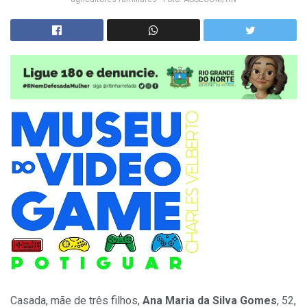
Casada, mãe de três filhos,
Ana Maria da Silva Gomes
, 52,