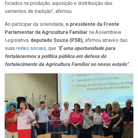
focados na produção, aquisição e distribuição das
sementes de tradição”, afirmou.
Ao participar da solenidade,
o
presidente da Frente
Parlamentar da Agricultura Familiar
na Assembleia
Legislativa,
deputado Souza (PSB),
afirmou através das
suas
redes sociais
, que
“É uma oportunidade para
fortalecermos a política pública em defesa do
fortalecimento da Agricultura Familiar no nosso estado”.