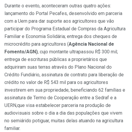
Durante o evento, aconteceram outras quatro ações:
lançamento do Portal Pecafes, desenvolvido em parceria
com a Uern para dar suporte aos agricultores que vão
participar do Programa Estadual de Compras da Agricultura
Familiar e Economia Solidária; entrega dos cheques de
microcrédito para agricultores (
Agência Nacional de
Fomento/AGN)
, cujo montante ultrapassou R$ 300 mil;
entrega de escrituras públicas a proprietários que
adquiriram suas terras através do Plano Nacional do
Crédito Fundiário, assinatura de contrato para liberação de
crédito no valor de R$ 543 mil para os agricultores
investirem em sua propriedade, beneficiando 62 famílias e
assinatura de Termo de Cooperação entre a Sedraf e a
UERN,que visa estabelecer parceria na produção de
audiovisuais sobre o dia a dia das populações que vivem
no semiárido potiguar, muitas delas atuando na agricultura
familiar.