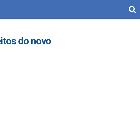
itos do novo