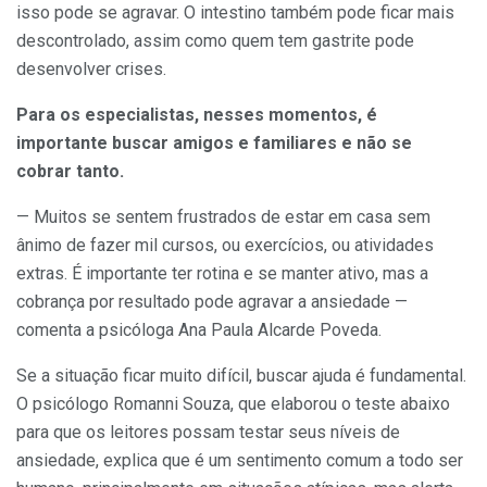
isso pode se agravar. O intestino também pode ficar mais
descontrolado, assim como quem tem gastrite pode
desenvolver crises.
Para os especialistas, nesses momentos, é
importante buscar amigos e familiares e não se
cobrar tanto.
— Muitos se sentem frustrados de estar em casa sem
ânimo de fazer mil cursos, ou exercícios, ou atividades
extras. É importante ter rotina e se manter ativo, mas a
cobrança por resultado pode agravar a ansiedade —
comenta a psicóloga Ana Paula Alcarde Poveda.
Se a situação ficar muito difícil, buscar ajuda é fundamental.
O psicólogo Romanni Souza, que elaborou o teste abaixo
para que os leitores possam testar seus níveis de
ansiedade, explica que é um sentimento comum a todo ser