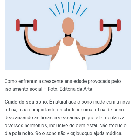
Como enfrentar a crescente ansiedade provocada pelo
isolamento social – Foto: Editoria de Arte
Cuide do seu sono
. É natural que o sono mude com a nova
rotina, mas é importante estabelecer uma rotina de sono,
descansando as horas necessárias, já que ele regulariza
diversos hormônios, inclusive do bem estar. Não troque o
dia pela noite. Se o sono não vier, busque ajuda médica.