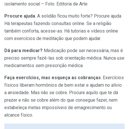
isolamento social – Foto: Editoria de Arte
Procure ajuda
. A solidão ficou muito forte? Procure ajuda.
Há terapeutas fazendo consultas online. Se a religião
também conforta, acesse-as. Há tutorias e vídeos online
com exercícios de meditação que podem ajudar.
Dá para medicar?
Medicação pode ser necessária, mas é
preciso sempre fazê-las sob orientação médica. Nunca use
medicamentos sem prescrição médica.
Faça exercícios, mas esqueça as cobranças
. Exercícios
físicos liberam hormônios de bem estar e ajudam no alívio
a ansiedade. Mas não se cobre. Procure aquilo que te dá
prazer e não se cobre além do que consegue fazer, nem
estabeleça metas impossíveis de emagrecimento ou
alcance físico.