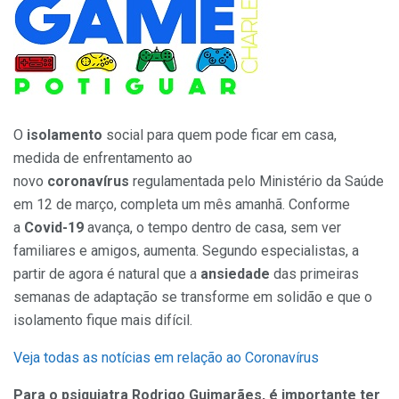
O
isolamento
social para quem pode ficar em casa,
medida de enfrentamento ao
novo
coronavírus
regulamentada pelo Ministério da Saúde
em 12 de março, completa um mês amanhã. Conforme
a
Covid-19
avança, o tempo dentro de casa, sem ver
familiares e amigos, aumenta. Segundo especialistas, a
partir de agora é natural que a
ansiedade
das primeiras
semanas de adaptação se transforme em solidão e que o
isolamento fique mais difícil.
Veja todas as notícias em relação ao Coronavírus
Para o psiquiatra Rodrigo Guimarães, é importante ter