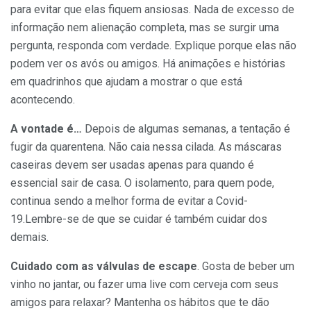
para evitar que elas fiquem ansiosas. Nada de excesso de
informação nem alienação completa, mas se surgir uma
pergunta, responda com verdade. Explique porque elas não
podem ver os avós ou amigos. Há animações e histórias
em quadrinhos que ajudam a mostrar o que está
acontecendo.
A vontade é…
Depois de algumas semanas, a tentação é
fugir da quarentena. Não caia nessa cilada. As máscaras
caseiras devem ser usadas apenas para quando é
essencial sair de casa. O isolamento, para quem pode,
continua sendo a melhor forma de evitar a Covid-
19.Lembre-se de que se cuidar é também cuidar dos
demais.
Cuidado com as válvulas de escape
. Gosta de beber um
vinho no jantar, ou fazer uma live com cerveja com seus
amigos para relaxar? Mantenha os hábitos que te dão