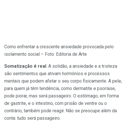
Como enfrentar a crescente ansiedade provocada pelo
isolamento social – Foto: Editoria de Arte
Somatização é real
. A solidão, a ansiedade e a tristeza
são sentimentos que ativam hormônios e processos
mentais que podem afetar o seu corpo fisicamente. A pele,
para quem já têm tendência, como dermatite e psoríase,
pode piorar, mas será passageiro. O estômago, em forma
de gastrite, e o intestino, com prisão de ventre ou o
contrário, também pode reagir. Não se preocupe além da
conta: tudo será passageiro.