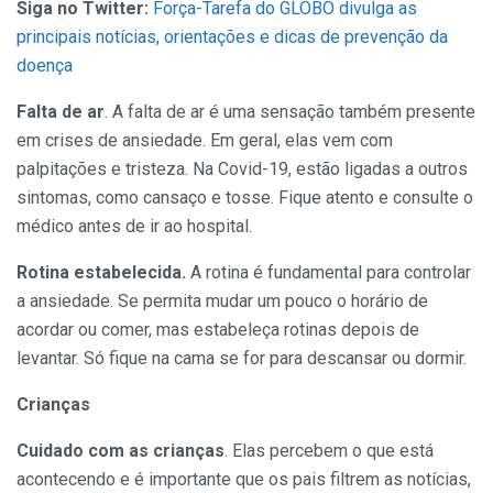
Siga no Twitter:
Força-Tarefa do GLOBO divulga as
principais notícias, orientações e dicas de prevenção da
doença
Falta de ar
. A falta de ar é uma sensação também presente
em crises de ansiedade. Em geral, elas vem com
palpitações e tristeza. Na Covid-19, estão ligadas a outros
sintomas, como cansaço e tosse. Fique atento e consulte o
médico antes de ir ao hospital.
Rotina estabelecida.
A rotina é fundamental para controlar
a ansiedade. Se permita mudar um pouco o horário de
acordar ou comer, mas estabeleça rotinas depois de
levantar. Só fique na cama se for para descansar ou dormir.
Crianças
Cuidado com as crianças
. Elas percebem o que está
acontecendo e é importante que os pais filtrem as notícias,