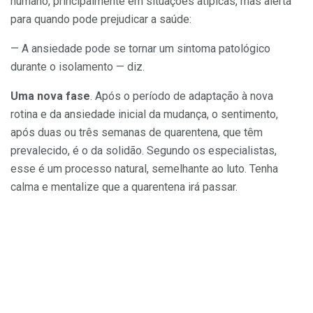
humano, principalmente em situações atípicas, mas alerta
para quando pode prejudicar a saúde:
— A ansiedade pode se tornar um sintoma patológico
durante o isolamento — diz.
Uma nova fase
. Após o período de adaptação à nova
rotina e da ansiedade inicial da mudança, o sentimento,
após duas ou três semanas de quarentena, que têm
prevalecido, é o da solidão. Segundo os especialistas,
esse é um processo natural, semelhante ao luto. Tenha
calma e mentalize que a quarentena irá passar.