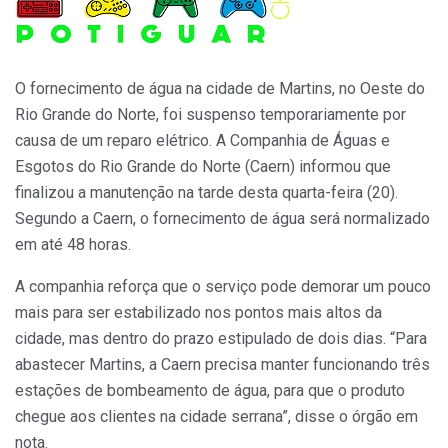
O fornecimento de água na cidade de Martins, no Oeste do
Rio Grande do Norte, foi suspenso temporariamente por
causa de um reparo elétrico. A Companhia de Águas e
Esgotos do Rio Grande do Norte (Caern) informou que
finalizou a manutenção na tarde desta quarta-feira (20).
Segundo a Caern, o fornecimento de água será normalizado
em até 48 horas.
A companhia reforça que o serviço pode demorar um pouco
mais para ser estabilizado nos pontos mais altos da
cidade, mas dentro do prazo estipulado de dois dias. “Para
abastecer Martins, a Caern precisa manter funcionando três
estações de bombeamento de água, para que o produto
chegue aos clientes na cidade serrana”, disse o órgão em
nota.