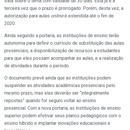
trata sobre o tema com validade de 30 dias. Esta já é a
terceira vez que o prazo é prorrogado. Porém, desta vez, a
autorização para aulas
online
é estendida até o fim de
2020.
Ainda segundo a portaria, as instituições de ensino terão
autonomia para definir o currículo de substituição das aulas
presenciais, a disponibilização de recursos a estudantes
para que eles possam acompanhar as aulas, e a realização
de atividades durante o período.
O documento prevê ainda que as instituições podem
suspender as atividades acadêmicas presenciais pelo
mesmo prazo, mas elas deverão ser “integralmente
repostas” quando for seguro voltar ao ensino
presencial. Com a nova portaria, as instituições de ensino
superior podem efetivar seus planos pedagógicos com o
ensino híbrido e implantar inovações educacionais e