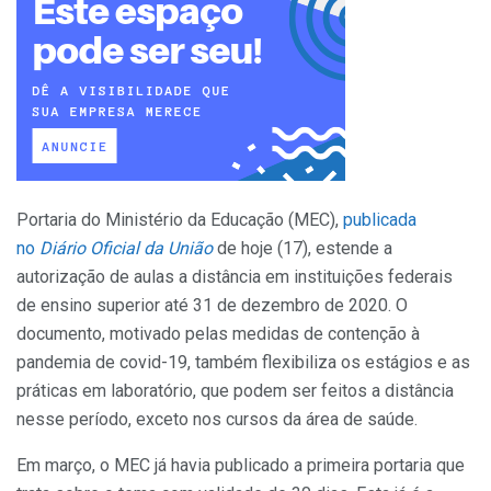
Portaria do Ministério da Educação (MEC),
publicada
no
Diário Oficial da União
de hoje (17), estende a
autorização de aulas a distância em instituições federais
de ensino superior até 31 de dezembro de 2020. O
documento, motivado pelas medidas de contenção à
pandemia de covid-19, também flexibiliza os estágios e as
práticas em laboratório, que podem ser feitos a distância
nesse período, exceto nos cursos da área de saúde.
Em março, o MEC já havia publicado a primeira portaria que