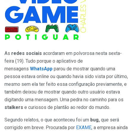
As
redes sociais
acordaram em polvorosa nesta sexta-
feira (19). Tudo porque o aplicativo de
mensagens
WhatsApp
parou de mostrar quando uma
pessoa estava online ou quando havia sido vista por último,
mesmo sem ela ter feito essa configuração previamente, e
também deixou de mostrar quando outro usuário estava
digitando uma mensagem. Uma pedra no caminho para os
stalkers
e curiosos de plantão ao redor do mundo.
Segundo relatos, o que aconteceu foi um
bug,
que será
corrigido em breve. Procurada por
EXAME
, a empresa ainda