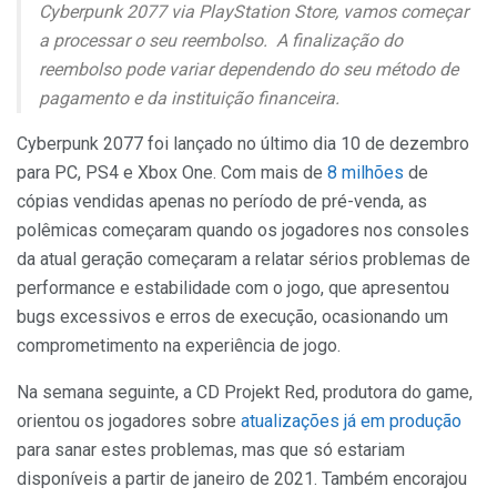
Cyberpunk 2077 via PlayStation Store, vamos começar
a processar o seu reembolso. A finalização do
reembolso pode variar dependendo do seu método de
pagamento e da instituição financeira.
Cyberpunk 2077 foi lançado no último dia 10 de dezembro
para PC, PS4 e Xbox One. Com mais de
8 milhões
de
cópias vendidas apenas no período de pré-venda, as
polêmicas começaram quando os jogadores nos consoles
da atual geração começaram a relatar sérios problemas de
performance e estabilidade com o jogo, que apresentou
bugs excessivos e erros de execução, ocasionando um
comprometimento na experiência de jogo.
Na semana seguinte, a CD Projekt Red, produtora do game,
orientou os jogadores sobre
atualizações já em produção
para sanar estes problemas, mas que só estariam
disponíveis a partir de janeiro de 2021. Também encorajou