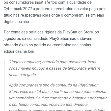
os consumidores insatisfeitos com a qualidade de
Cyberpunk 2077 a pedirem o reembolso do valor pago pelo
título nas respectivas lojas onde o compraram, sejam elas
digitais ou não.
Por conta das políticas rígidas da PlayStation Store, os
jogadores da comunidade PlayStation não estavam
obtendo êxito no pedido de reembolso nas cópias
adquiridas na loja.
“Jogos completos, conteúdo para download, itens
consumíveis no jogo e passes de temporada entram
nesta categoria.
Após comprar este tipo de conteúdo na PlayStation
Store, você tem 14 dias a partir da compra para solicitar
um reembolso. Se tiver começado a baixar ou transmitir
o conteúdo comprado, você não terá direito a
reembolso, a menos que o conteúdo esteja com defeito.