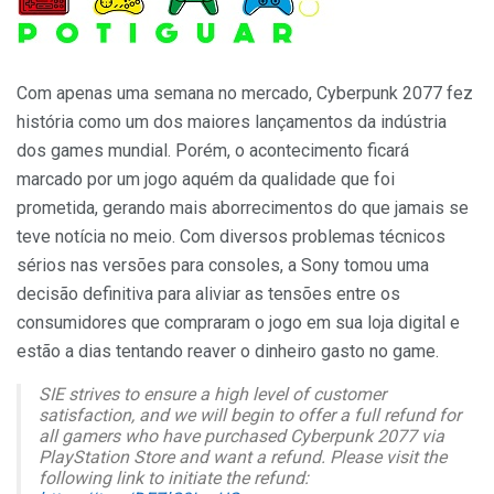
Com apenas uma semana no mercado, Cyberpunk 2077 fez
história como um dos maiores lançamentos da indústria
dos games mundial. Porém, o acontecimento ficará
marcado por um jogo aquém da qualidade que foi
prometida, gerando mais aborrecimentos do que jamais se
teve notícia no meio. Com diversos problemas técnicos
sérios nas versões para consoles, a Sony tomou uma
decisão definitiva para aliviar as tensões entre os
consumidores que compraram o jogo em sua loja digital e
estão a dias tentando reaver o dinheiro gasto no game.
SIE strives to ensure a high level of customer
satisfaction, and we will begin to offer a full refund for
all gamers who have purchased Cyberpunk 2077 via
PlayStation Store and want a refund. Please visit the
following link to initiate the refund: