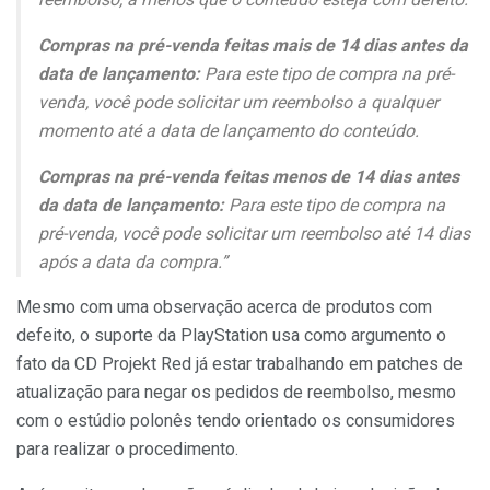
Compras na pré-venda feitas mais de 14 dias antes da
data de lançamento:
Para este tipo de compra na pré-
venda, você pode solicitar um reembolso a qualquer
momento até a data de lançamento do conteúdo.
Compras na pré-venda feitas menos de 14 dias antes
da data de lançamento:
Para este tipo de compra na
pré-venda, você pode solicitar um reembolso até 14 dias
após a data da compra.”
Mesmo com uma observação acerca de produtos com
defeito, o suporte da PlayStation usa como argumento o
fato da CD Projekt Red já estar trabalhando em patches de
atualização para negar os pedidos de reembolso, mesmo
com o estúdio polonês tendo orientado os consumidores
para realizar o procedimento.