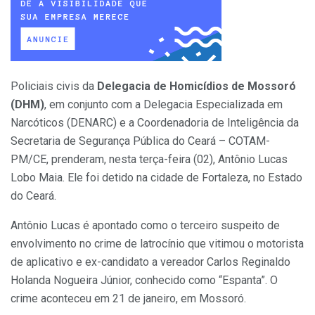
Policiais civis da
Delegacia de Homicídios de Mossoró
(DHM)
, em conjunto com a Delegacia Especializada em
Narcóticos (DENARC) e a Coordenadoria de Inteligência da
Secretaria de Segurança Pública do Ceará – COTAM-
PM/CE, prenderam, nesta terça-feira (02), Antônio Lucas
Lobo Maia. Ele foi detido na cidade de Fortaleza, no Estado
do Ceará.
Antônio Lucas é apontado como o terceiro suspeito de
envolvimento no crime de latrocínio que vitimou o motorista
de aplicativo e ex-candidato a vereador Carlos Reginaldo
Holanda Nogueira Júnior, conhecido como “Espanta”. O
crime aconteceu em 21 de janeiro, em Mossoró.