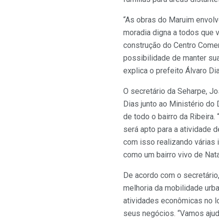
“As obras do Maruim envolve
moradia digna a todos que
construção do Centro Comer
possibilidade de manter sua
explica o prefeito Álvaro Di
O secretário da Seharpe, Jo
Dias junto ao Ministério do
de todo o bairro da Ribeira.
será apto para a atividade
com isso realizando várias 
como um bairro vivo de Nata
De acordo com o secretário
melhoria da mobilidade urb
atividades econômicas no l
seus negócios. “Vamos ajud