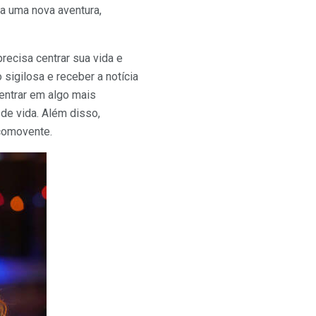
ra uma nova aventura,
recisa centrar sua vida e
 sigilosa e receber a notícia
entrar em algo mais
de vida. Além disso,
 comovente.