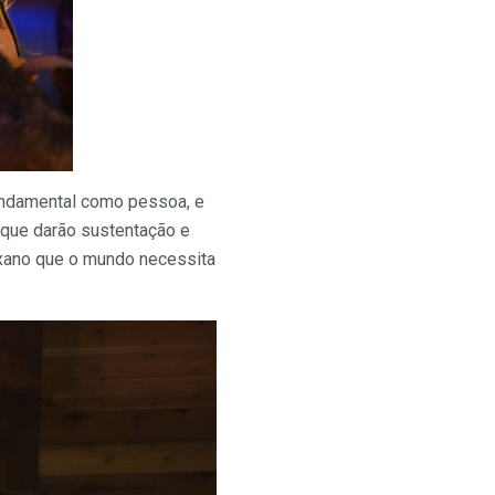
fundamental como pessoa, e
 que darão sustentação e
texano que o mundo necessita