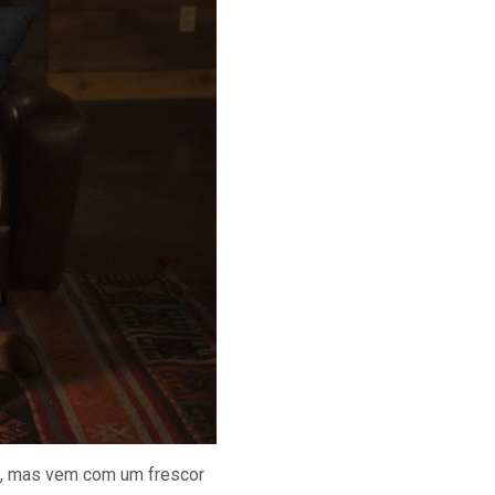
o, mas vem com um frescor