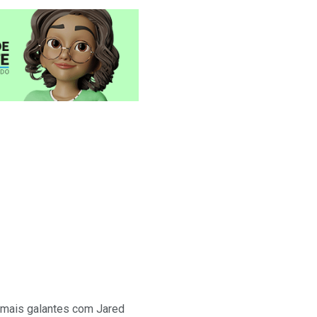
s mais galantes com Jared