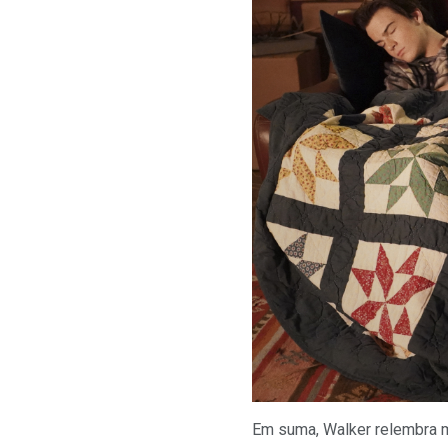
Em suma, Walker relembra m