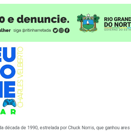
da década de 1990, estrelada por Chuck Norris, que ganhou are