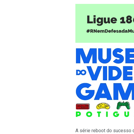
A série reboot do sucesso 