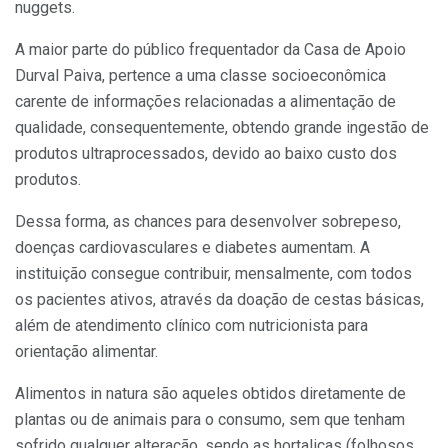
nuggets.
A maior parte do público frequentador da Casa de Apoio
Durval Paiva, pertence a uma classe socioeconômica
carente de informações relacionadas a alimentação de
qualidade, consequentemente, obtendo grande ingestão de
produtos ultraprocessados, devido ao baixo custo dos
produtos.
Dessa forma, as chances para desenvolver sobrepeso,
doenças cardiovasculares e diabetes aumentam. A
instituição consegue contribuir, mensalmente, com todos
os pacientes ativos, através da doação de cestas básicas,
além de atendimento clínico com nutricionista para
orientação alimentar.
Alimentos in natura são aqueles obtidos diretamente de
plantas ou de animais para o consumo, sem que tenham
sofrido qualquer alteração, sendo as hortaliças (folhosos,