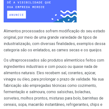
Alimentos processados sofrem modificação do seu estado
original, por meio de uma grande variedade de tipos de
industrialização, com diversas finalidades, exemplos dessa
categoria são os enlatados, as carnes secas e os queijos.
Os ultraprocessados são produtos alimentícios feitos com
ingredientes industriais e com pouco ou quase nada de
alimentos naturais. Eles recebem sal, corantes, açúcar,
vinagre ou óleo, para prolongar o prazo de validade. Na sua
fabricação são empregadas técnicas como cozimento,
fermentação e salmoura, como salsichas, bolachas,
sorvetes, molhos prontos, misturas para bolo, barrinhas de
cereais, sopa, macarrão instantâneo, refrigerantes, chips e