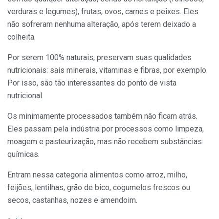
verduras e legumes), frutas, ovos, carnes e peixes. Eles
não sofreram nenhuma alteração, após terem deixado a
colheita.
Por serem 100% naturais, preservam suas qualidades
nutricionais: sais minerais, vitaminas e fibras, por exemplo.
Por isso, são tão interessantes do ponto de vista
nutricional.
Os minimamente processados também não ficam atrás.
Eles passam pela indústria por processos como limpeza,
moagem e pasteurização, mas não recebem substâncias
químicas.
Entram nessa categoria alimentos como arroz, milho,
feijões, lentilhas, grão de bico, cogumelos frescos ou
secos, castanhas, nozes e amendoim.