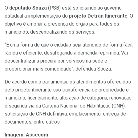
O
deputado Souza
(PSB) está solicitando ao governo
estadual a implementação do
projeto Detran Itinerante
. O
objetivo é ampliar a presença do órgão para todos os
municípios, descentralizando os serviços.
“É uma forma de que o cidadão seja atendido de forma fácil,
rápida e eficiente, desafogando a demanda reprimida. Vai
descentralizar a procura por serviços na sede e
proporcionar mais comodidade”, defendeu Souza.
De acordo com o parlamentar, os atendimentos oferecidos
pelo projeto itinerante são transferência de propriedade e
município, licenciamento, alteração de categoria, renovação
e segunda via da Carteira Nacional de Habilitação (CNH);
solicitação de CNH definitiva, emplacamento, entrega de
documentos, entre outros.
Imagem: Assecom