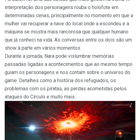
interpretação dos personagens rouba o holofote em
determinadas cenas, principalmente no momento em que a
mulher vai recuperar a nave do local onde a escondeu e a
máquina se mostra mais rancorosa que qualquer humano
que já conheci na vida. As conversas entre os dois são um
show à parte em vários momentos.
Durante a jornada, Nara pode vislumbrar memórias
passadas ligadas a acontecimentos que ao mesmo tempo
guiam os personagens e nos contam sobre o universo do
game. Detalhes como a história dos refugiados, os
problemas com os piratas, as perdas acometidas pelos
ataques do Círculo e muito mais.