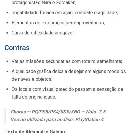
protagonistas Nara e Forsaken;
Jogabilidade focada em ação, combate e agilidade;
Elementos de exploração bem-aproveitados;
Curva de dificuldade amigável.
Contras
Várias missões secundárias com roteiro semelhante;
A qualidade gráfica deixa a desejar em alguns modelos
de naves e objetos;
Os locais com visual parecido passam a sensação de
falta de originalidade.
Chorus — PC/PS5/PS4/XSX/XBO — Nota: 7.5
Versão utilizada para análise: PlayStation 4
Texto de Alexandre Galvão