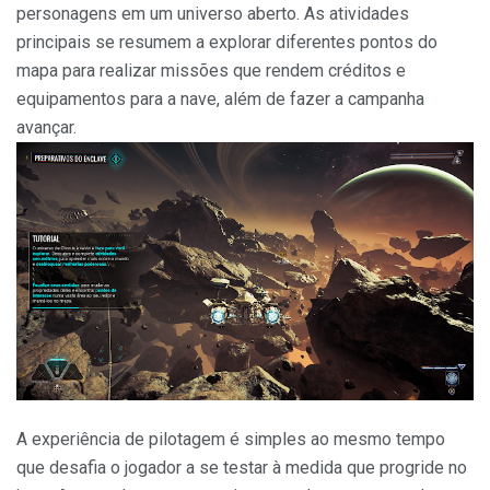
personagens em um universo aberto. As atividades
principais se resumem a explorar diferentes pontos do
mapa para realizar missões que rendem créditos e
equipamentos para a nave, além de fazer a campanha
avançar.
A experiência de pilotagem é simples ao mesmo tempo
que desafia o jogador a se testar à medida que progride no