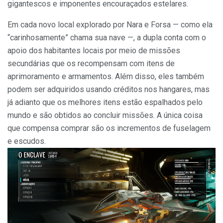
gigantescos e imponentes encouraçados estelares.
Em cada novo local explorado por Nara e Forsa — como ela
“carinhosamente” chama sua nave —, a dupla conta com o
apoio dos habitantes locais por meio de missões
secundárias que os recompensam com itens de
aprimoramento e armamentos. Além disso, eles também
podem ser adquiridos usando créditos nos hangares, mas
já adianto que os melhores itens estão espalhados pelo
mundo e são obtidos ao concluir missões. A única coisa
que compensa comprar são os incrementos de fuselagem
e escudos.