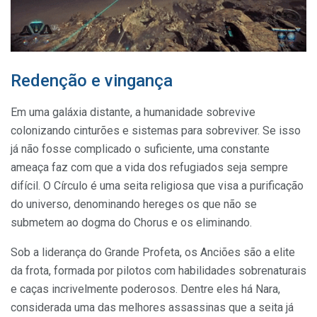
Redenção e vingança
Em uma galáxia distante, a humanidade sobrevive
colonizando cinturões e sistemas para sobreviver. Se isso
já não fosse complicado o suficiente, uma constante
ameaça faz com que a vida dos refugiados seja sempre
difícil. O Círculo é uma seita religiosa que visa a purificação
do universo, denominando hereges os que não se
submetem ao dogma do Chorus e os eliminando.
Sob a liderança do Grande Profeta, os Anciões são a elite
da frota, formada por pilotos com habilidades sobrenaturais
e caças incrivelmente poderosos. Dentre eles há Nara,
considerada uma das melhores assassinas que a seita já