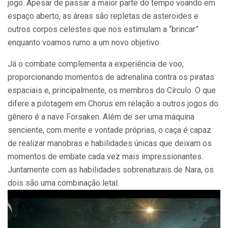
jogo. Apesar de passar a maior parte do tempo voando em
espaço aberto, as áreas são repletas de asteroides e
outros corpos celestes que nos estimulam a “brincar”
enquanto voamos rumo a um novo objetivo.
Já o combate complementa a experiência de voo,
proporcionando momentos de adrenalina contra os piratas
espaciais e, principalmente, os membros do Círculo. O que
difere a pilotagem em Chorus em relação a outros jogos do
gênero é a nave Forsaken. Além de ser uma máquina
senciente, com mente e vontade próprias, o caça é capaz
de realizar manobras e habilidades únicas que deixam os
momentos de embate cada vez mais impressionantes.
Juntamente com as habilidades sobrenaturais de Nara, os
dois são uma combinação letal.