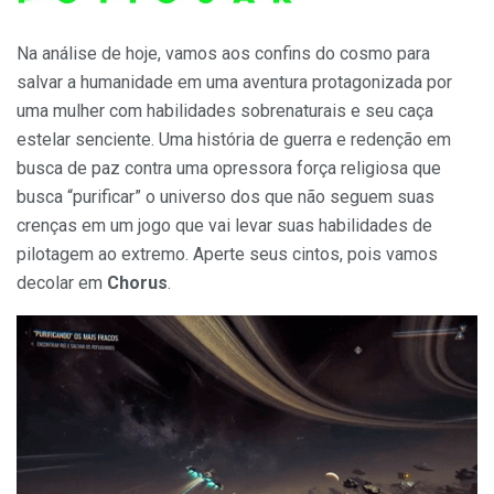
Na análise de hoje, vamos aos confins do cosmo para
salvar a humanidade em uma aventura protagonizada por
uma mulher com habilidades sobrenaturais e seu caça
estelar senciente. Uma história de guerra e redenção em
busca de paz contra uma opressora força religiosa que
busca “purificar” o universo dos que não seguem suas
crenças em um jogo que vai levar suas habilidades de
pilotagem ao extremo. Aperte seus cintos, pois vamos
decolar em
Chorus
.