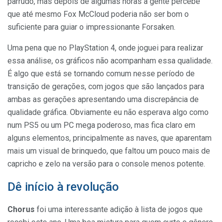
parrudo, mas depois de algumas horas a gente percebe
que até mesmo Fox McCloud poderia não ser bom o
suficiente para guiar o impressionante Forsaken.
Uma pena que no PlayStation 4, onde joguei para realizar
essa análise, os gráficos não acompanham essa qualidade.
É algo que está se tornando comum nesse período de
transição de gerações, com jogos que são lançados para
ambas as gerações apresentando uma discrepância de
qualidade gráfica. Obviamente eu não esperava algo como
num PS5 ou um PC mega poderoso, mas fica claro em
alguns elementos, principalmente as naves, que aparentam
mais um visual de brinquedo, que faltou um pouco mais de
capricho e zelo na versão para o console menos potente.
Dê início à revolução
Chorus
foi uma interessante adição à lista de jogos que