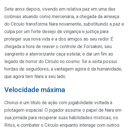
Sete anos depois, vivendo em relativa paz em uma das
colônias atuando como mercenária, a chegada da ameaça
do Círculo transforma Nara novamente, substituindo a paz e
culpa por um forte desejo de vingança e justiça para
proteger sua nova vida e a dos amigos ao seu redor. É
chegada a hora de reaver o controle de Forsaken, seu
sangrento e aterrorizante caça estelar, e dar um fim ao
legado de horror do Círculo no cosmo. Se a seita possui
hordas de seguidores, a vantagem agora é da humanidade,
que agora tem Nara a seu lado.
Velocidade máxima
Chorus é um título de ação com jogabilidade voltada à
pilotagem espacial. O jogador assume o papel de Nara em
sua jornada para recuperar suas habilidades místicas, os
Ritos, e combater o Círculo enquanto interage com outros