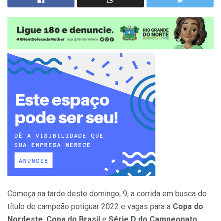
Começa na tarde deste domingo, 9, a corrida em busca do
título de campeão potiguar 2022 e vagas para a
Copa do
Nordeste
,
Copa do Brasil
e
Série D do Campeonato