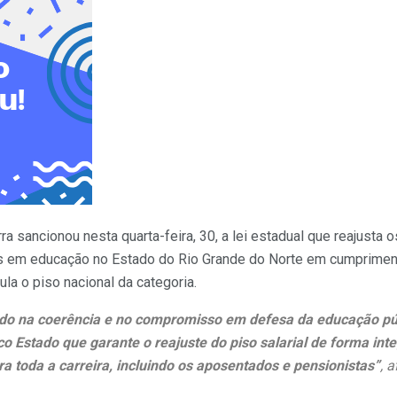
a sancionou nesta quarta-feira, 30, a lei estadual que reajusta
s em educação no Estado do Rio Grande do Norte em cumprimen
ula o piso nacional da categoria.
do na coerência e no compromisso em defesa da educação públ
o Estado que garante o reajuste do piso salarial de forma inte
ra toda a carreira, incluindo os aposentados e pensionistas”
, 