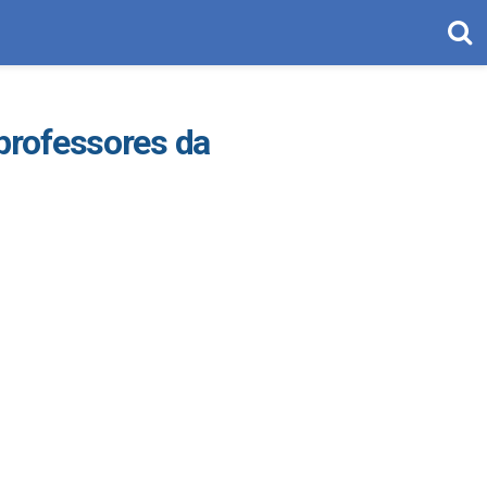
 professores da