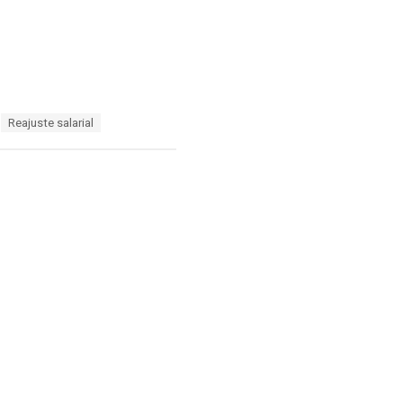
Reajuste salarial