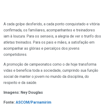
A cada golpe desferido, a cada ponto conquistado e vitória
confirmada, os familiares, acompanhantes e treinadores
iam à loucura. Para os senseis, a alegria de ver o trunfo dos
atletas treinados. Para os pais e mães, a satisfação em
acompanhar as glórias e percalços dos jovens
competidores.
A promoção de campeonatos como o de hoje transforma
vidas e beneficia toda a sociedade, cumprindo sua função
social de manter o jovem no mundo da disciplina, do
respeito e da saúde.
Imagens: Ney Douglas
Fonte:
ASCOM/Parnamirim