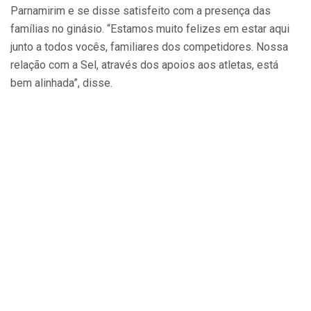
Parnamirim e se disse satisfeito com a presença das
famílias no ginásio. “Estamos muito felizes em estar aqui
junto a todos vocês, familiares dos competidores. Nossa
relação com a Sel, através dos apoios aos atletas, está
bem alinhada”, disse.