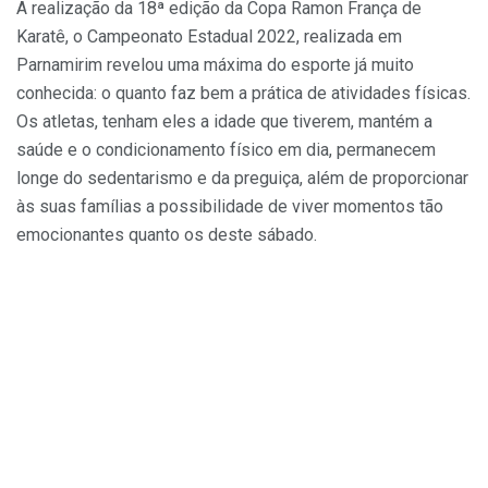
A realização da 18ª edição da Copa Ramon França de
Karatê, o Campeonato Estadual 2022, realizada em
Parnamirim revelou uma máxima do esporte já muito
conhecida: o quanto faz bem a prática de atividades físicas.
Os atletas, tenham eles a idade que tiverem, mantém a
saúde e o condicionamento físico em dia, permanecem
longe do sedentarismo e da preguiça, além de proporcionar
às suas famílias a possibilidade de viver momentos tão
emocionantes quanto os deste sábado.