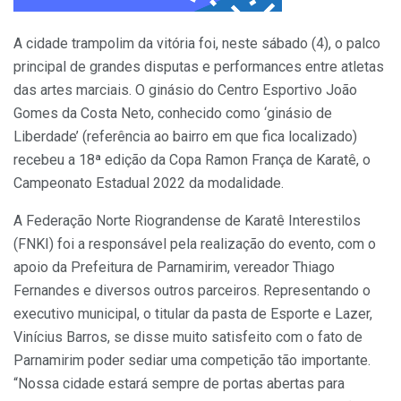
A cidade trampolim da vitória foi, neste sábado (4), o palco
principal de grandes disputas e performances entre atletas
das artes marciais. O ginásio do Centro Esportivo João
Gomes da Costa Neto, conhecido como ‘ginásio de
Liberdade’ (referência ao bairro em que fica localizado)
recebeu a 18ª edição da Copa Ramon França de Karatê, o
Campeonato Estadual 2022 da modalidade.
A Federação Norte Riograndense de Karatê Interestilos
(FNKI) foi a responsável pela realização do evento, com o
apoio da Prefeitura de Parnamirim, vereador Thiago
Fernandes e diversos outros parceiros. Representando o
executivo municipal, o titular da pasta de Esporte e Lazer,
Vinícius Barros, se disse muito satisfeito com o fato de
Parnamirim poder sediar uma competição tão importante.
“Nossa cidade estará sempre de portas abertas para