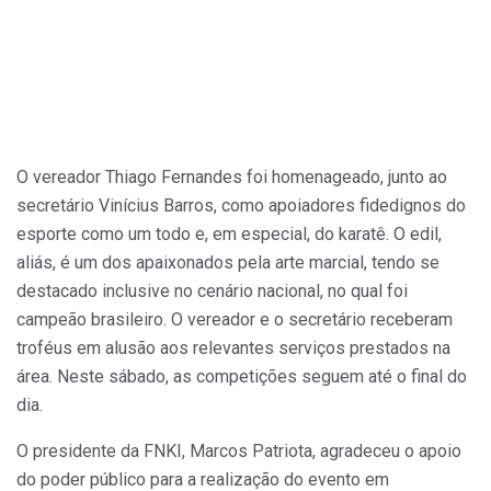
O vereador Thiago Fernandes foi homenageado, junto ao
secretário Vinícius Barros, como apoiadores fidedignos do
esporte como um todo e, em especial, do karatê. O edil,
aliás, é um dos apaixonados pela arte marcial, tendo se
destacado inclusive no cenário nacional, no qual foi
campeão brasileiro. O vereador e o secretário receberam
troféus em alusão aos relevantes serviços prestados na
área. Neste sábado, as competições seguem até o final do
dia.
O presidente da FNKI, Marcos Patriota, agradeceu o apoio
do poder público para a realização do evento em