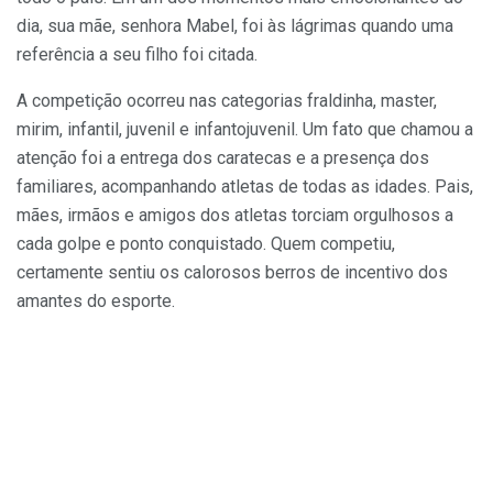
dia, sua mãe, senhora Mabel, foi às lágrimas quando uma
referência a seu filho foi citada.
A competição ocorreu nas categorias fraldinha, master,
mirim, infantil, juvenil e infantojuvenil. Um fato que chamou a
atenção foi a entrega dos caratecas e a presença dos
familiares, acompanhando atletas de todas as idades. Pais,
mães, irmãos e amigos dos atletas torciam orgulhosos a
cada golpe e ponto conquistado. Quem competiu,
certamente sentiu os calorosos berros de incentivo dos
amantes do esporte.