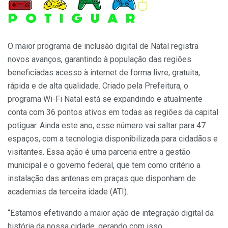
O maior programa de inclusão digital de Natal registra
novos avanços, garantindo à população das regiões
beneficiadas acesso à internet de forma livre, gratuita,
rápida e de alta qualidade. Criado pela Prefeitura, o
programa Wi-Fi Natal está se expandindo e atualmente
conta com 36 pontos ativos em todas as regiões da capital
potiguar. Ainda este ano, esse número vai saltar para 47
espaços, com a tecnologia disponibilizada para cidadãos e
visitantes. Essa ação é uma parceria entre a gestão
municipal e o governo federal, que tem como critério a
instalação das antenas em praças que disponham de
academias da terceira idade (ATI).
“Estamos efetivando a maior ação de integração digital da
história da nossa cidade, gerando com isso