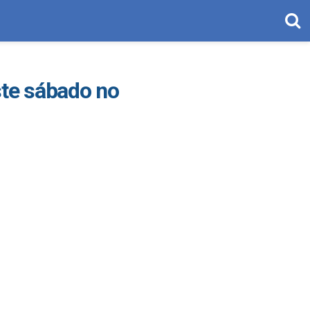
ste sábado no