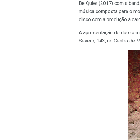
Be Quiet (2017) com a band
música composta para o mo
disco com a produção à car
A apresentação do duo come
Severo, 143, no Centro de M