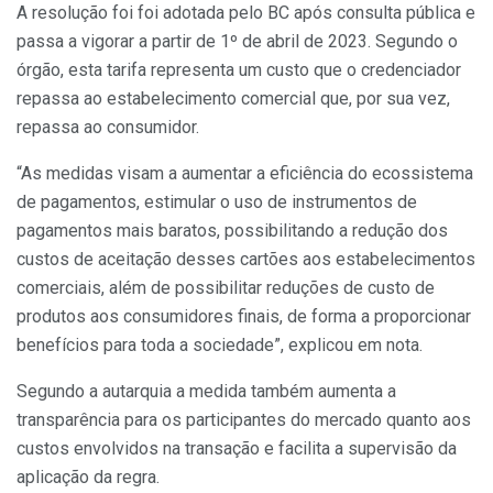
A resolução foi foi adotada pelo BC após consulta pública e
passa a vigorar a partir de 1º de abril de 2023. Segundo o
órgão, esta tarifa representa um custo que o credenciador
repassa ao estabelecimento comercial que, por sua vez,
repassa ao consumidor.
“As medidas visam a aumentar a eficiência do ecossistema
de pagamentos, estimular o uso de instrumentos de
pagamentos mais baratos, possibilitando a redução dos
custos de aceitação desses cartões aos estabelecimentos
comerciais, além de possibilitar reduções de custo de
produtos aos consumidores finais, de forma a proporcionar
benefícios para toda a sociedade”, explicou em nota.
Segundo a autarquia a medida também aumenta a
transparência para os participantes do mercado quanto aos
custos envolvidos na transação e facilita a supervisão da
aplicação da regra.