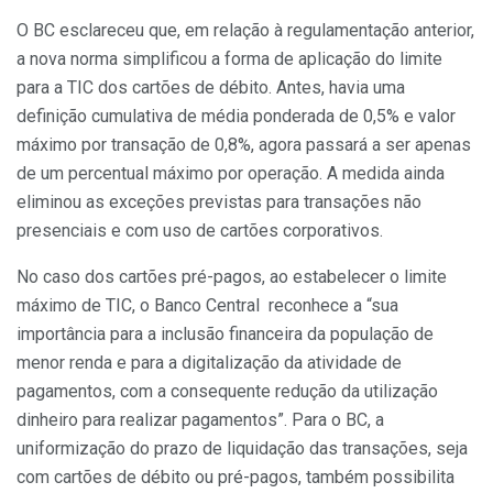
O BC esclareceu que, em relação à regulamentação anterior,
a nova norma simplificou a forma de aplicação do limite
para a TIC dos cartões de débito. Antes, havia uma
definição cumulativa de média ponderada de 0,5% e valor
máximo por transação de 0,8%, agora passará a ser apenas
de um percentual máximo por operação. A medida ainda
eliminou as exceções previstas para transações não
presenciais e com uso de cartões corporativos.
No caso dos cartões pré-pagos, ao estabelecer o limite
máximo de TIC, o Banco Central reconhece a “sua
importância para a inclusão financeira da população de
menor renda e para a digitalização da atividade de
pagamentos, com a consequente redução da utilização
dinheiro para realizar pagamentos”. Para o BC, a
uniformização do prazo de liquidação das transações, seja
com cartões de débito ou pré-pagos, também possibilita