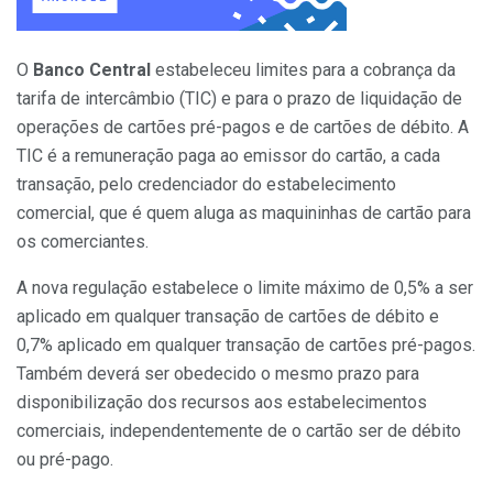
O
Banco Central
estabeleceu limites para a cobrança da
tarifa de intercâmbio (TIC) e para o prazo de liquidação de
operações de cartões pré-pagos e de cartões de débito. A
TIC é a remuneração paga ao emissor do cartão, a cada
transação, pelo credenciador do estabelecimento
comercial, que é quem aluga as maquininhas de cartão para
os comerciantes.
A nova regulação estabelece o limite máximo de 0,5% a ser
aplicado em qualquer transação de cartões de débito e
0,7% aplicado em qualquer transação de cartões pré-pagos.
Também deverá ser obedecido o mesmo prazo para
disponibilização dos recursos aos estabelecimentos
comerciais, independentemente de o cartão ser de débito
ou pré-pago.