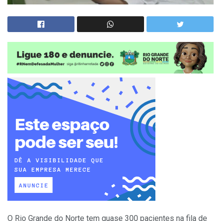
O Rio Grande do Norte tem quase 300 pacientes na fila de