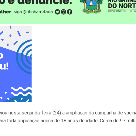
ciou nesta segunda-feira (24) a ampliação da campanha de vacin
ara toda população acima de 18 anos de idade. Cerca de 97 milh