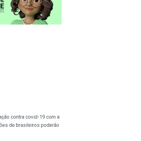
ação contra covid-19 com a
ões de brasileiros poderão