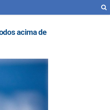
todos acima de