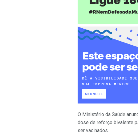
O Ministério da Saúde anun
dose de reforço bivalente p
ser vacinados.