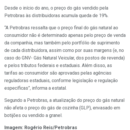
Desde o início do ano, o preço do gás vendido pela
Petrobras às distribuidoras acumula queda de 19%.
“A Petrobras ressalta que o preço final do gás natural ao
consumidor não é determinado apenas pelo preço de venda
da companhia, mas também pelo portfólio de suprimento
de cada distribuidora, assim como por suas margens (e, no
caso do GNV- Gás Natural Veicular, dos postos de revenda)
e pelos tributos federais e estaduais. Além disso, as
tarifas ao consumidor são aprovadas pelas agências
reguladoras estaduais, conforme legislação e regulação
específicas”, informa a estatal.
Segundo a Petrobras, a atualização do preço do gás natural
não afeta o preço do gás de cozinha (GLP), envasado em
botijões ou vendido a granel.
Imagem: Rogério Reis/Petrobras