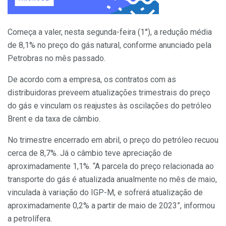
Começa a valer, nesta segunda-feira (1°), a redução média
de 8,1% no preço do gás natural, conforme anunciado pela
Petrobras no mês passado.
De acordo com a empresa, os contratos com as
distribuidoras preveem atualizações trimestrais do preço
do gás e vinculam os reajustes às oscilações do petróleo
Brent e da taxa de câmbio.
No trimestre encerrado em abril, o preço do petróleo recuou
cerca de 8,7%. Já o câmbio teve apreciação de
aproximadamente 1,1%. “A parcela do preço relacionada ao
transporte do gás é atualizada anualmente no mês de maio,
vinculada à variação do IGP-M, e sofrerá atualização de
aproximadamente 0,2% a partir de maio de 2023”, informou
a petrolífera.