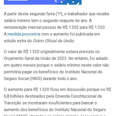
A partir desta segunda-feira (1º), o trabalhador que recebe
salário mínimo tem o segundo reajuste do ano. A
remuneração mensal passou de R$ 1.302 para R$ 1.320.
A
medida provisória
com o aumento foi publicada em
edição extra do
Diário Oficial da União
.
O valor de R$ 1.320 originalmente estava previsto no
Orçamento Geral da União de 2023. No entanto, foi adiado
em quatro meses porque o salário mínimo neste valor não
permitiria pagar os benefícios do Instituto Nacional do
Seguro Social (INSS) durante todo o ano.
O aumento para R$ 1.320 ficou em discussão porque os R$
6,8 bilhões destinados pela Emenda Constitucional da
Transição se mostraram insuficientes para bancar o
aumento dos benefícios do Instituto Nacional do Seguro