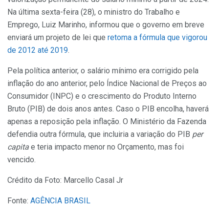
Na última sexta-feira (28), o ministro do Trabalho e
Emprego, Luiz Marinho, informou que o governo em breve
enviará um projeto de lei que
retoma a fórmula que vigorou
de 2012 até 2019
.
Pela política anterior, o salário mínimo era corrigido pela
inflação do ano anterior, pelo Índice Nacional de Preços ao
Consumidor (INPC) e o crescimento do Produto Interno
Bruto (PIB) de dois anos antes. Caso o PIB encolha, haverá
apenas a reposição pela inflação. O Ministério da Fazenda
defendia outra fórmula, que incluiria a variação do PIB
per
capita
e teria impacto menor no Orçamento, mas foi
vencido.
Crédito da Foto: Marcello Casal Jr
Fonte:
AGÊNCIA BRASIL