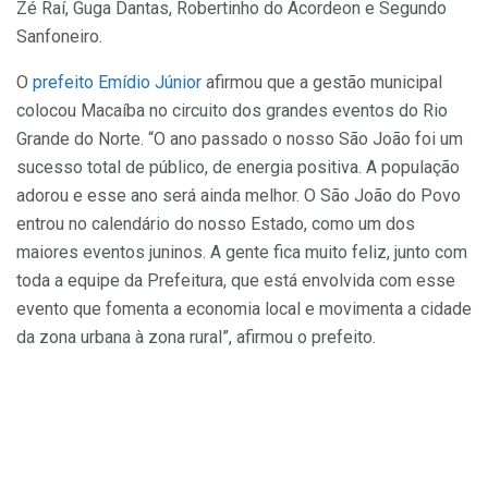
Zé Raí, Guga Dantas, Robertinho do Acordeon e Segundo
Sanfoneiro.
O
prefeito Emídio Júnior
afirmou que a gestão municipal
colocou Macaíba no circuito dos grandes eventos do Rio
Grande do Norte. “O ano passado o nosso São João foi um
sucesso total de público, de energia positiva. A população
adorou e esse ano será ainda melhor. O São João do Povo
entrou no calendário do nosso Estado, como um dos
maiores eventos juninos. A gente fica muito feliz, junto com
toda a equipe da Prefeitura, que está envolvida com esse
evento que fomenta a economia local e movimenta a cidade
da zona urbana à zona rural”, afirmou o prefeito.