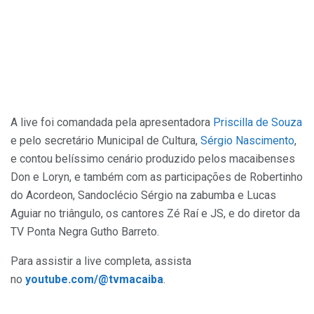
A live foi comandada pela apresentadora
Priscilla de Souza
e pelo secretário Municipal de Cultura,
Sérgio Nascimento
,
e contou belíssimo cenário produzido pelos macaibenses
Don e Loryn, e também com as participações de Robertinho
do Acordeon, Sandoclécio Sérgio na zabumba e Lucas
Aguiar no triângulo, os cantores Zé Raí e JS, e do diretor da
TV Ponta Negra Gutho Barreto.
Para assistir a live completa, assista
no
youtube.com/@tvmacaiba
.