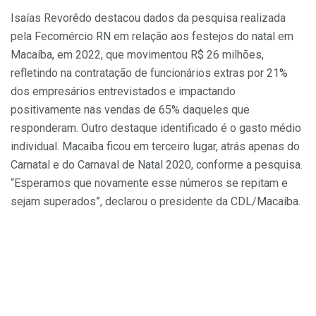
Isaías Revorêdo destacou dados da pesquisa realizada
pela Fecomércio RN em relação aos festejos do natal em
Macaíba, em 2022, que movimentou R$ 26 milhões,
refletindo na contratação de funcionários extras por 21%
dos empresários entrevistados e impactando
positivamente nas vendas de 65% daqueles que
responderam. Outro destaque identificado é o gasto médio
individual. Macaíba ficou em terceiro lugar, atrás apenas do
Carnatal e do Carnaval de Natal 2020, conforme a pesquisa.
“Esperamos que novamente esse números se repitam e
sejam superados”, declarou o presidente da CDL/Macaíba.