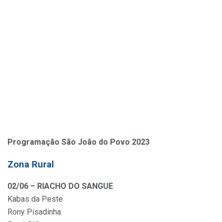
Programação São João do Povo 2023
Zona Rural
02/06 – RIACHO DO SANGUE
Kabas da Peste
Rony Pisadinha