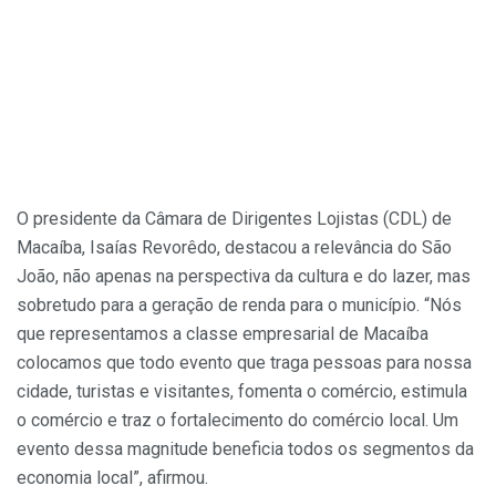
O presidente da Câmara de Dirigentes Lojistas (CDL) de
Macaíba, Isaías Revorêdo, destacou a relevância do São
João, não apenas na perspectiva da cultura e do lazer, mas
sobretudo para a geração de renda para o município. “Nós
que representamos a classe empresarial de Macaíba
colocamos que todo evento que traga pessoas para nossa
cidade, turistas e visitantes, fomenta o comércio, estimula
o comércio e traz o fortalecimento do comércio local. Um
evento dessa magnitude beneficia todos os segmentos da
economia local”, afirmou.