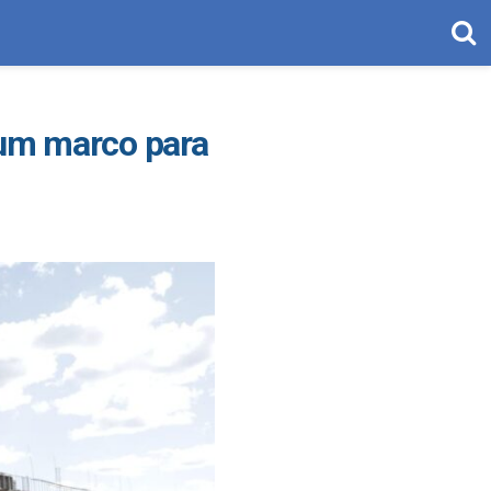
 um marco para