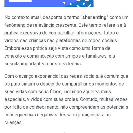
No contexto atual, desponta o termo “
sharenting
” como um
fenômeno de relevância crescente. Este termo refere-se à
prática excessiva de compartilhar informações, fotos e
vídeos das crianças nas plataformas de redes sociais.
Embora essa prática seja vista como uma forma de
conexão e comunicação com amigos e familiares, ela
suscita importantes questões legais.
Com o avanço exponencial das redes sociais, é comum que
os pais sintam o desejo de compartilhar os momentos de
suas vidas com seus filhos, incluindo àqueles mais
especiais, vividos com suas proles. Contudo, muitas vezes,
por falta de conhecimento, não compreendem as potenciais
consequências negativas dessa exposição para as
crianças.