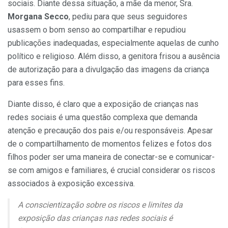
sociais. Diante dessa situação, a mãe da menor, Sra.
Morgana Secco
, pediu para que seus seguidores
usassem o bom senso ao compartilhar e repudiou
publicações inadequadas, especialmente aquelas de cunho
político e religioso. Além disso, a genitora frisou a ausência
de autorização para a divulgação das imagens da criança
para esses fins.
Diante disso, é claro que a exposição de crianças nas
redes sociais é uma questão complexa que demanda
atenção e precaução dos pais e/ou responsáveis. Apesar
de o compartilhamento de momentos felizes e fotos dos
filhos poder ser uma maneira de conectar-se e comunicar-
se com amigos e familiares, é crucial considerar os riscos
associados à exposição excessiva.
A conscientização sobre os riscos e limites da
exposição das crianças nas redes sociais é