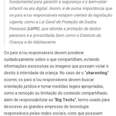
fundamental para garantir a segurança e o bem-estar
infantil na era digital. Assim, é de suma importância que
os pais e/ou responsáveis estejam cientes da legislação
vigente, como a Lei Geral de Proteção de Dados
Pessoais (
LGPD
), que aborda a proteção de dados
pessoais e a privacidade, bem como o Estatuto da
Criança e do Adolescente.
Os pais e/ou responsáveis devem ponderar
cuidadosamente sobre o que compartilham, evitando
informações excessivas ou imagens que possam violar o
direito à intimidade da criança. No caso de o “
sharenting
”
ocorrer, os pais e/ou responsáveis devem buscar
orientação jurídica e tomar medidas legais apropriadas,
como a remoção ou limitação do conteúdo compartilhado,
além de responsabilizar as “
Big Techs
“, termo usado para
descrever as grandes empresas de tecnologia
responsáveis pelas redes sociais, visto que possuem